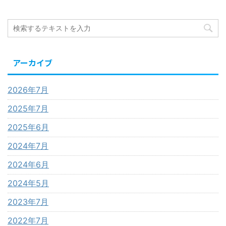
アーカイブ
2026年7月
2025年7月
2025年6月
2024年7月
2024年6月
2024年5月
2023年7月
2022年7月