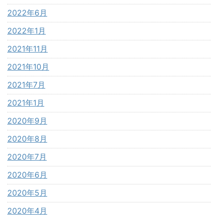
2022年6月
2022年1月
2021年11月
2021年10月
2021年7月
2021年1月
2020年9月
2020年8月
2020年7月
2020年6月
2020年5月
2020年4月