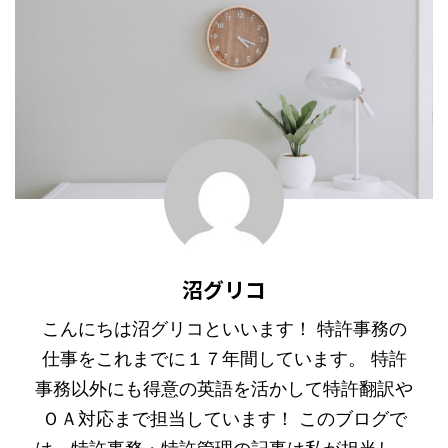
沼グリコ
こんにちは沼グリコといいます！ 特許事務の
仕事をこれまでに１７年間しています。 特許
事務以外にも得意の英語を活かして特許翻訳や
ＯＡ対応まで担当しています！ このブログで