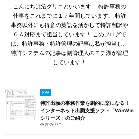
こんにちは沼グリコといいます！ 特許事務の
仕事をこれまでに１７年間しています。 特許
事務以外にも得意の英語を活かして特許翻訳や
ＯＡ対応まで担当しています！ このブログで
は、特許事務・特許管理の記事は私が担当し、
特許システムの記事は副管理人のモチ湖が管理
しています！
RPA
特許出願の事務作業を劇的に楽になる！
インターネット出願支援ソフト「WinWin
シリーズ」のご紹介
2026/7/1