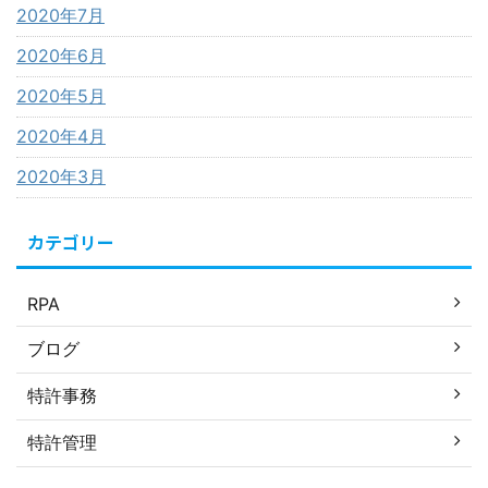
2020年7月
2020年6月
2020年5月
2020年4月
2020年3月
カテゴリー
RPA
ブログ
特許事務
特許管理