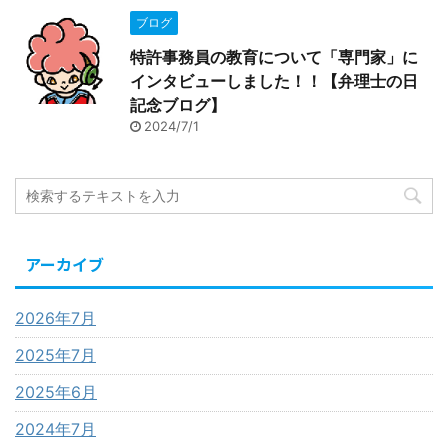
ブログ
特許事務員の教育について「専門家」に
インタビューしました！！【弁理士の日
記念ブログ】
2024/7/1
アーカイブ
2026年7月
2025年7月
2025年6月
2024年7月