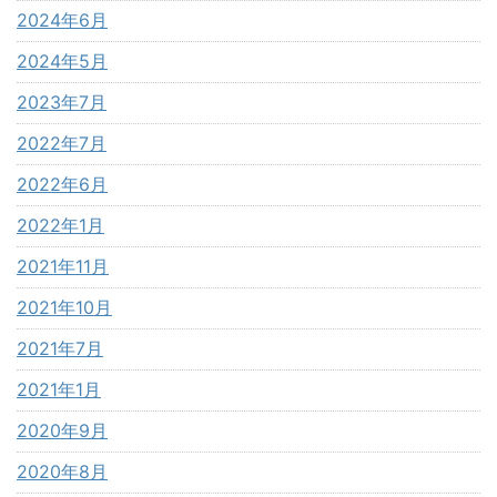
2024年6月
2024年5月
2023年7月
2022年7月
2022年6月
2022年1月
2021年11月
2021年10月
2021年7月
2021年1月
2020年9月
2020年8月