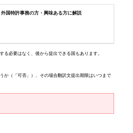
｜外国特許事務の方・興味ある方に解説
する必要はなく、後から提出できる国もあります。
うか（「可否」）、その場合翻訳文提出期限はいつまで