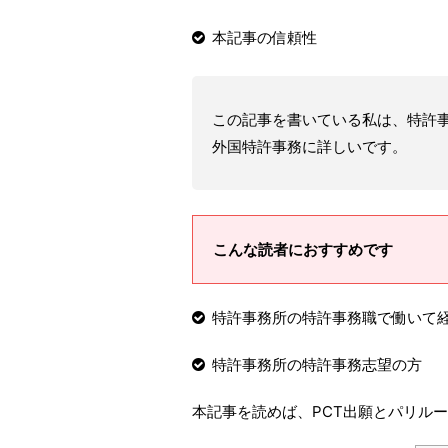
本記事の信頼性
この記事を書いている私は、特許
外国特許事務に詳しいです。
こんな読者におすすめです
特許事務所の特許事務職で働いて
特許事務所の特許事務志望の方
本記事を読めば、PCT出願とパリル