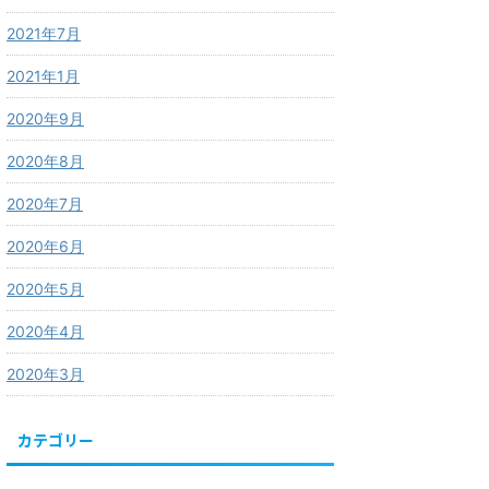
2021年7月
2021年1月
2020年9月
2020年8月
2020年7月
2020年6月
2020年5月
2020年4月
2020年3月
カテゴリー