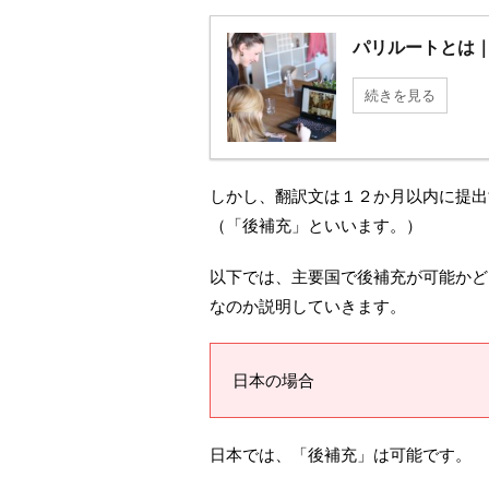
パリルートとは
続きを見る
しかし、翻訳文は１２か月以内に提出
（「後補充」といいます。）
以下では、主要国で後補充が可能かど
なのか説明していきます。
日本の場合
日本では、「後補充」は可能です。