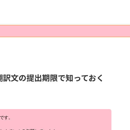
の翻訳文の提出期限で知っておく
です。