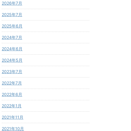
2026年7月
2025年7月
2025年6月
2024年7月
2024年6月
2024年5月
2023年7月
2022年7月
2022年6月
2022年1月
2021年11月
2021年10月