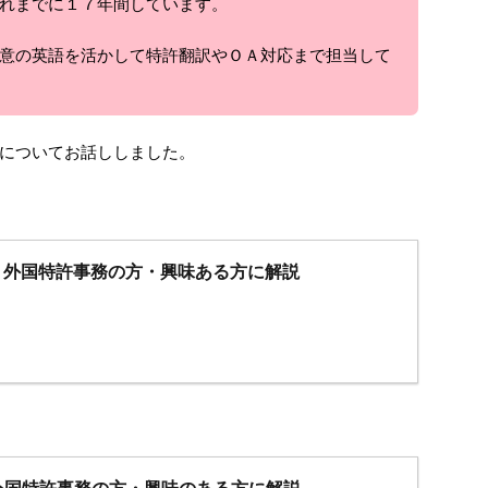
れまでに１７年間しています。
意の英語を活かして特許翻訳やＯＡ対応まで担当して
についてお話ししました。
｜外国特許事務の方・興味ある方に解説