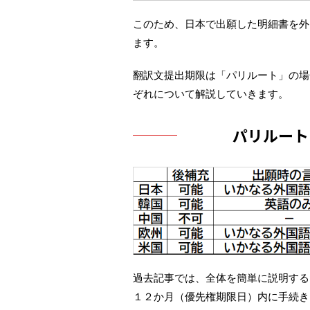
このため、日本で出願した明細書を外
ます。
翻訳文提出期限は「パリルート」の場
ぞれについて解説していきます。
パリルート
過去記事では、全体を簡単に説明する
１２か月（優先権期限日）内に手続き