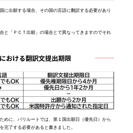
国に出願する場合、その国の言語に翻訳する必要があり
合と「ＰＣＴ出願」の場合とで異なってきますのでそれ
における翻訳文提出期限
ために、パリルートでは、第１国出願日（優先日）から
を完了する必要があると書きました。