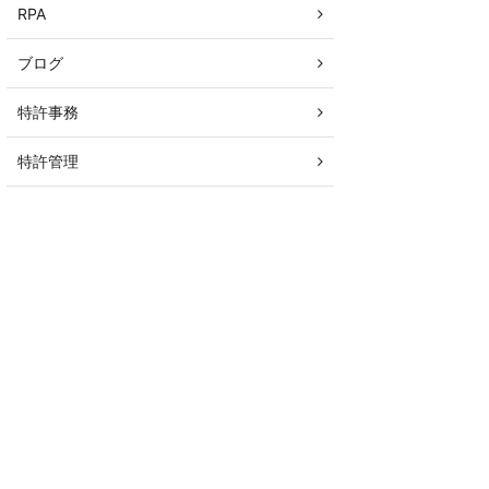
RPA
ブログ
特許事務
特許管理